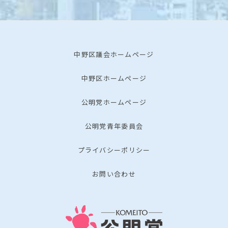
中野区議会ホームページ
中野区ホームページ
公明党ホームページ
公明党青年委員会
プライバシーポリシー
お問い合わせ