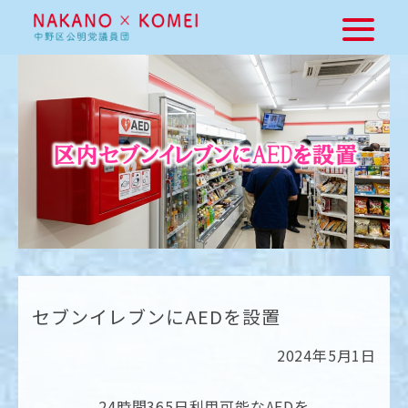
セブンイレブンにAEDを設置
2024年5月1日
24時間365日利用可能なAEDを