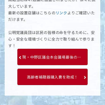
大しています。
最新の設置店舗はこちらの
リンク
よりご確認いた
だけます。
公明党議員団は区民の皆様の命を守るために、安
心・安全な環境づくりに全力で取り組んで参りま
す！
現・中野区議会本会議場最後の議会
高齢者補聴器購入費を助成！