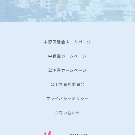
中野区議会ホームページ
中野区ホームページ
公明党ホームページ
公明党青年委員会
プライバシーポリシー
お問い合わせ