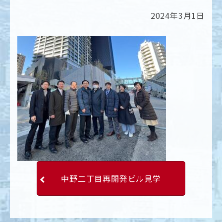
2024年3月1日
中野二丁目再開発ビル見学