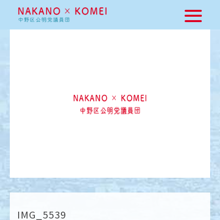
IMG_5539