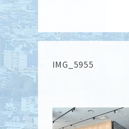
IMG_5955