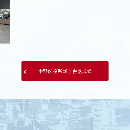
中野区役所新庁舎落成式