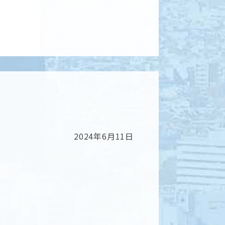
2024年6月11日