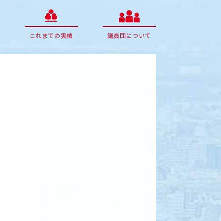
これまでの実績
議員団について