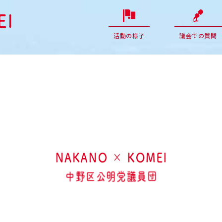
活動の様子
議会での質問