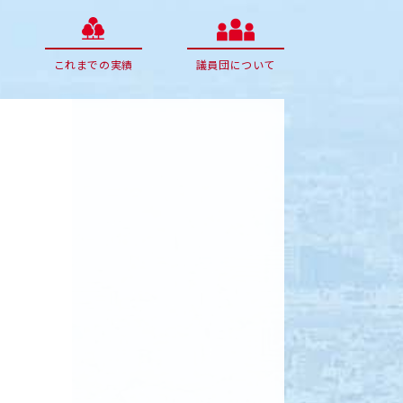
これまでの実績
議員団について