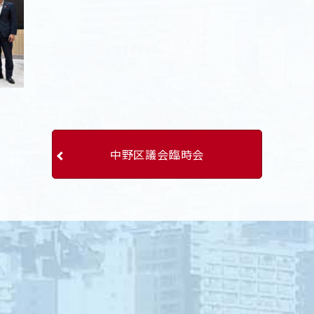
中野区議会臨時会