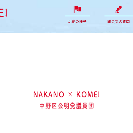
活動の様子
議会での質問