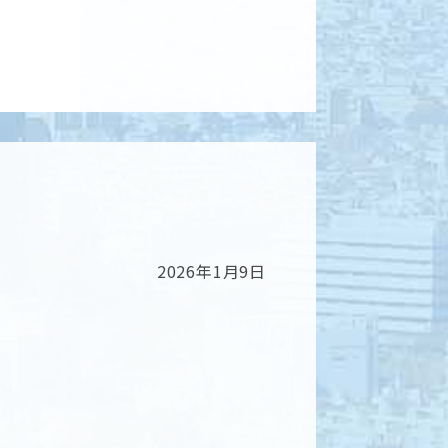
2026年1月9日