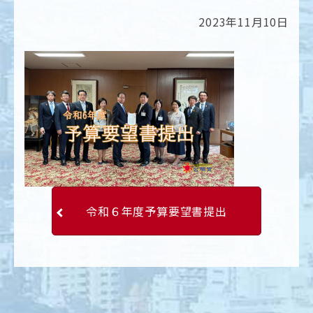
2023年11月10日
令和６年度予算要望書提出