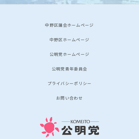
中野区議会ホームページ
中野区ホームページ
公明党ホームページ
公明党青年委員会
プライバシーポリシー
お問い合わせ