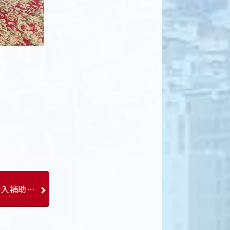
める緊急要望