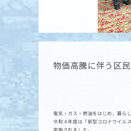
物価高騰に伴う区民
電気・ガス・燃油をはじめ、暮ら
令和４年度は「新型コロナウイル
実施されました。