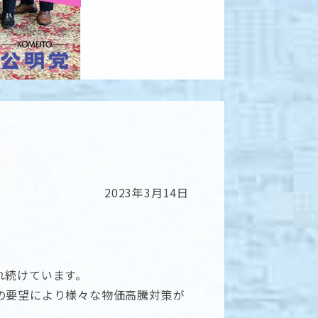
2023年3月14日
れ続けています。
の要望により様々な物価高騰対策が