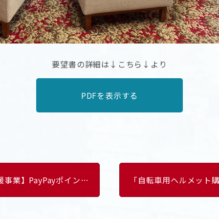
要望書の詳細は↓こちら↓より
PDFを表示する
ayPayポイント還元キャンペーン第４弾
「自転車用ヘルメット購入補助」実施を求