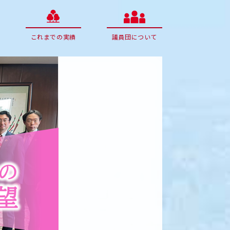
これまでの実績
議員団について