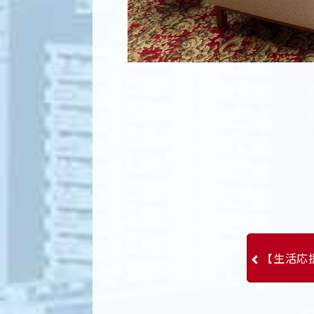
【生活応援事業】P