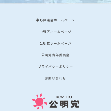
中野区議会ホームページ
中野区ホームページ
公明党ホームページ
公明党青年委員会
プライバシーポリシー
お問い合わせ