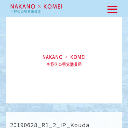
20190628_R1_2_IP_Kouda