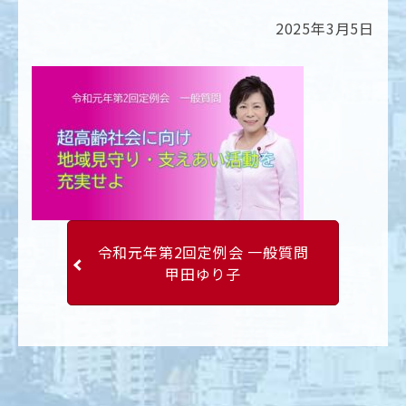
2025年3月5日
令和元年第2回定例会 一般質問
甲田ゆり子