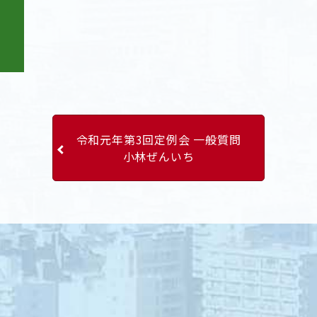
令和元年第3回定例会 一般質問
小林ぜんいち