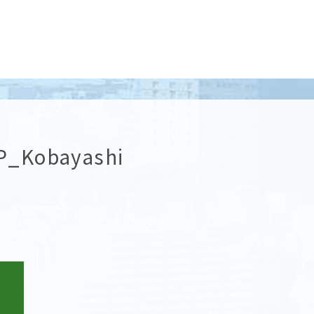
P_Kobayashi