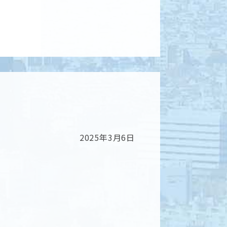
2025年3月6日