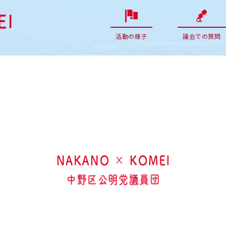
活動の様子
議会での質問