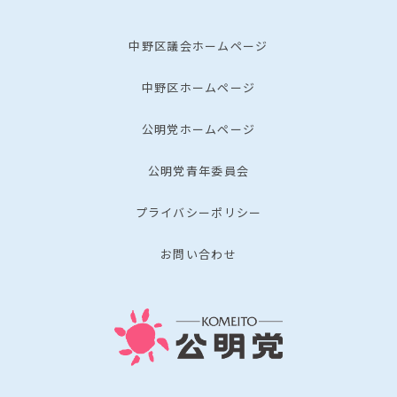
中野区議会ホームページ
中野区ホームページ
公明党ホームページ
公明党青年委員会
プライバシーポリシー
お問い合わせ