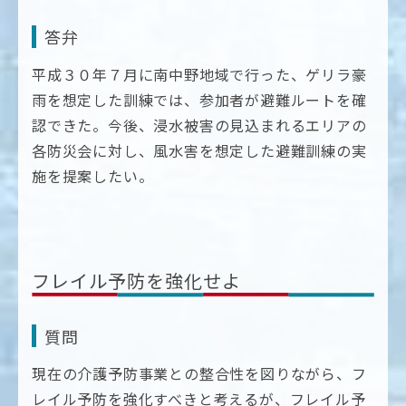
答弁
平成３０年７月に南中野地域で行った、ゲリラ豪
雨を想定した訓練では、参加者が避難ルートを確
認できた。今後、浸水被害の見込まれるエリアの
各防災会に対し、風水害を想定した避難訓練の実
施を提案したい。
フレイル予防を強化せよ
質問
現在の介護予防事業との整合性を図りながら、フ
レイル予防を強化すべきと考えるが、フレイル予