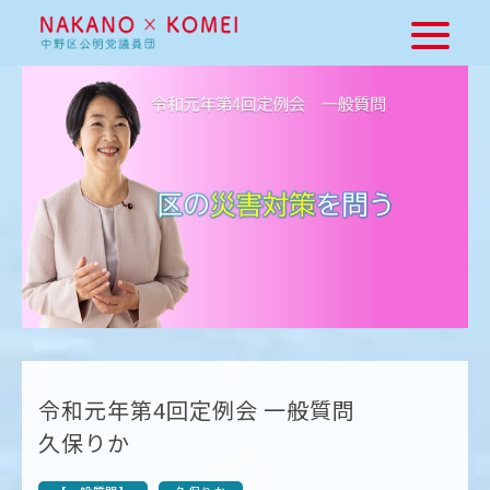
令和元年第4回定例会 一般質問
久保りか