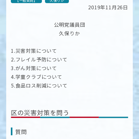
【一般質問】
久保りか
2019年11月26日
公明党議員団
久保りか
1.災害対策について
2.フレイル予防について
3.がん対策について
4.学童クラブについて
5.食品ロス削減について
区の災害対策を問う
質問