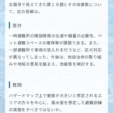
台風号で見えてきた課１９題とその改善策につい
て、区の見解は。
答弁
一時避難所の開設情報の伝達や備蓄の必要性、ペ
ット避難スペースの確保等が課題である。また、
一部避難所で車両の受入れを行うなど、区の対応
が異なってしまった。今後は、他自治体の取り組
みや地域の意見を踏まえ、改善策を検討する。
質問
ハザードマップ上で被害が大きいと想定されるエ
リアの方々を中心に、風水害を想定した避難訓練
の実施をすべきではないか。