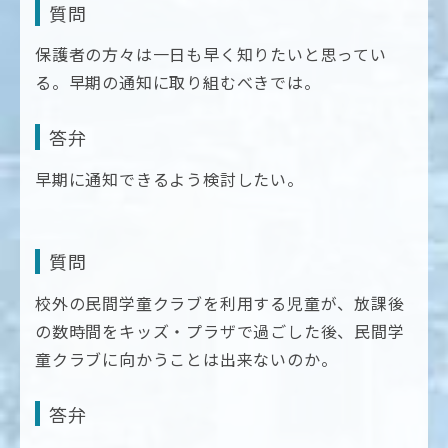
質問
保護者の方々は一日も早く知りたいと思ってい
る。早期の通知に取り組むべきでは。
答弁
早期に通知できるよう検討したい。
質問
校外の民間学童クラブを利用する児童が、放課後
の数時間をキッズ・プラザで過ごした後、民間学
童クラブに向かうことは出来ないのか。
答弁