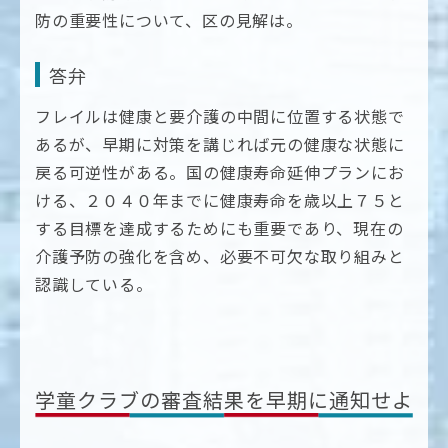
防の重要性について、区の見解は。
答弁
フレイルは健康と要介護の中間に位置する状態で
あるが、早期に対策を講じれば元の健康な状態に
戻る可逆性がある。国の健康寿命延伸プランにお
ける、２０４０年までに健康寿命を歳以上７５と
する目標を達成するためにも重要であり、現在の
介護予防の強化を含め、必要不可欠な取り組みと
認識している。
学童クラブの審査結果を早期に通知せよ