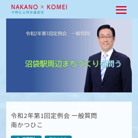
令和2年第1回定例会 一般質問
南かつひこ