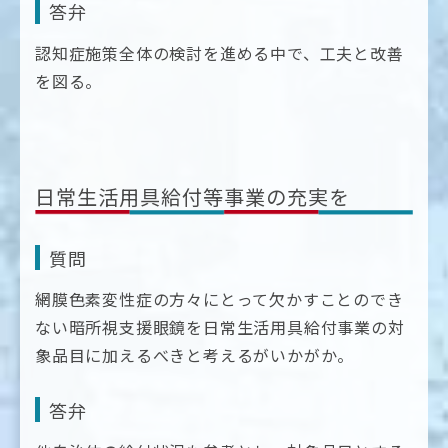
答弁
認知症施策全体の検討を進める中で、工夫と改善
を図る。
日常生活用具給付等事業の充実を
質問
網膜色素変性症の方々にとって欠かすことのでき
ない暗所視支援眼鏡を日常生活用具給付事業の対
象品目に加えるべきと考えるがいかがか。
答弁