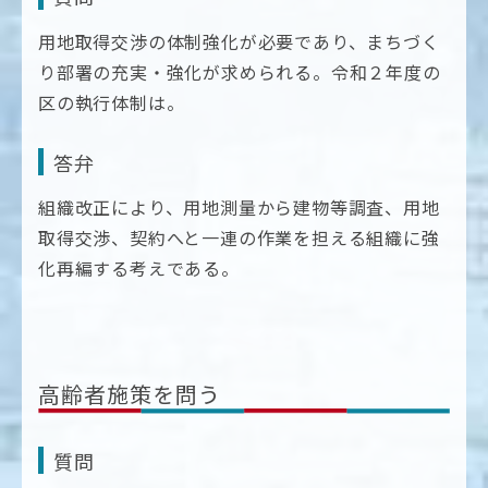
用地取得交渉の体制強化が必要であり、まちづく
り部署の充実・強化が求められる。令和２年度の
区の執行体制は。
答弁
組織改正により、用地測量から建物等調査、用地
取得交渉、契約へと一連の作業を担える組織に強
化再編する考えである。
高齢者施策を問う
質問