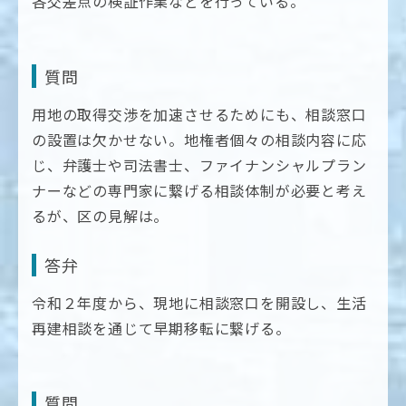
各交差点の検証作業などを行っている。
質問
用地の取得交渉を加速させるためにも、相談窓口
の設置は欠かせない。地権者個々の相談内容に応
じ、弁護士や司法書士、ファイナンシャルプラン
ナーなどの専門家に繋げる相談体制が必要と考え
るが、区の見解は。
答弁
令和２年度から、現地に相談窓口を開設し、生活
再建相談を通じて早期移転に繋げる。
質問