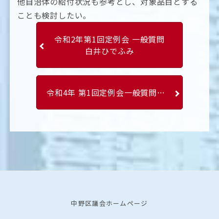
他自治体の給付状況も参考とし、対象品目とする
ことも検討したい。
令和2年第1回定例会 一般質問
白井ひでふみ
令和4年 第1回定例会一般質問 平山英明
中野区議会ホームページ