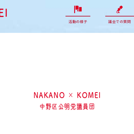
活動の様子
議会での質問