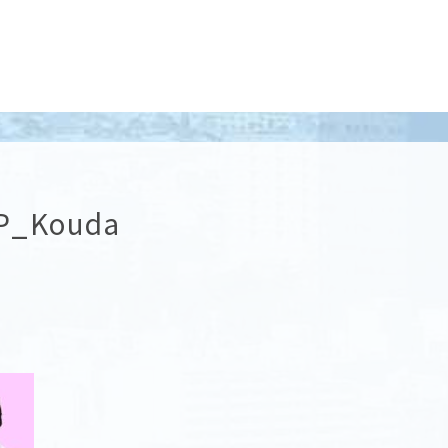
P_Kouda