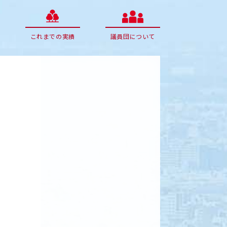
これまでの実績
議員団について