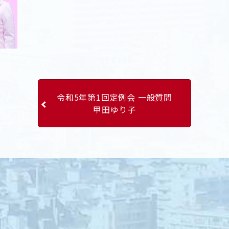
令和5年第1回定例会 一般質問
甲田ゆり子