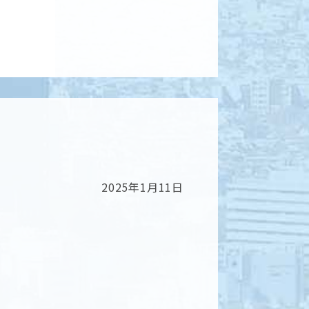
2025年1月11日