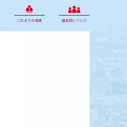
これまでの実績
議員団について