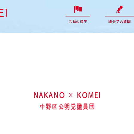
活動の様子
議会での質問