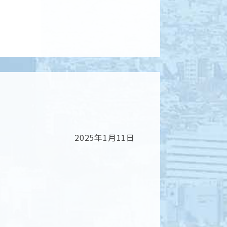
2025年1月11日