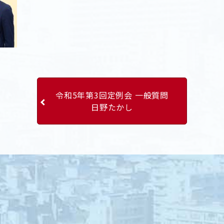
令和5年第3回定例会 一般質問
日野たかし