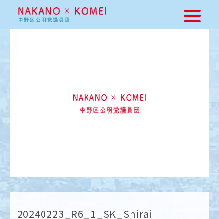
20240223_R6_1_SK_Shirai