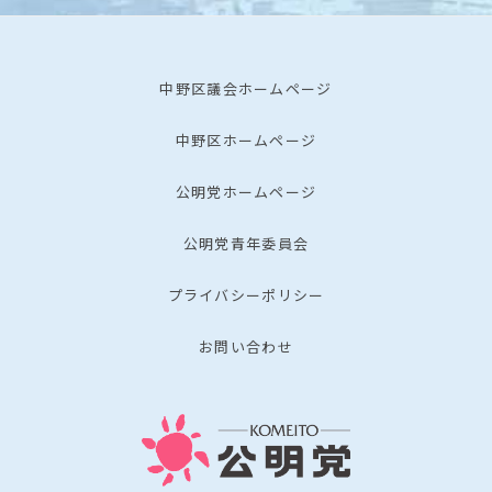
中野区議会ホームページ
中野区ホームページ
公明党ホームページ
公明党青年委員会
プライバシーポリシー
お問い合わせ