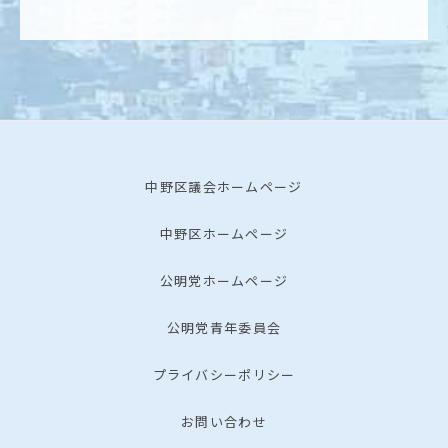
中野区議会ホームページ
中野区ホームページ
公明党ホームページ
公明党青年委員会
プライバシーポリシー
お問い合わせ