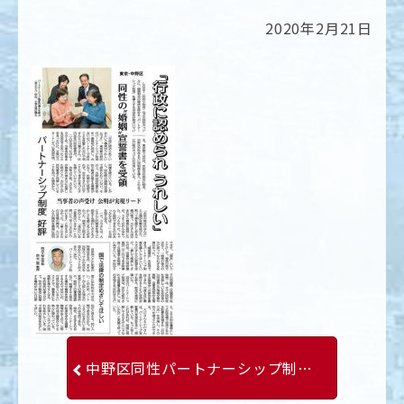
2020年2月21日
中野区同性パートナーシップ制度導入を実現しました