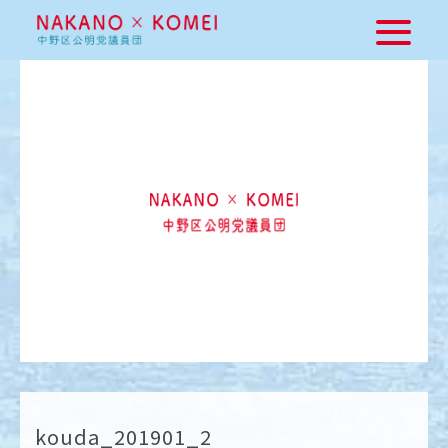
kouda_201901_2