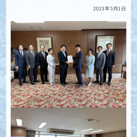
2023年5月1日