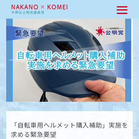
「自転車用ヘルメット購入補助」実施を
求める緊急要望