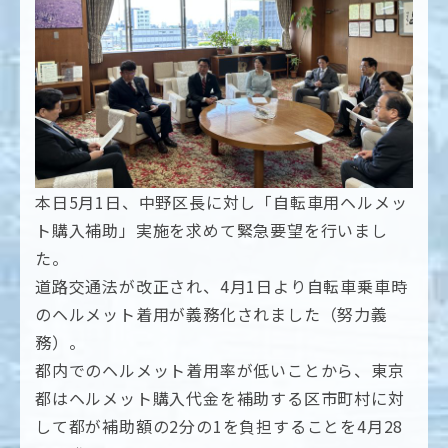
本日5月1日、中野区長に対し「自転車用ヘルメッ
ト購入補助」実施を求めて緊急要望を行いまし
た。
道路交通法が改正され、4月1日より自転車乗車時
のヘルメット着用が義務化されました（努力義
務）。
都内でのヘルメット着用率が低いことから、東京
都はヘルメット購入代金を補助する区市町村に対
して都が補助額の2分の1を負担することを4月28