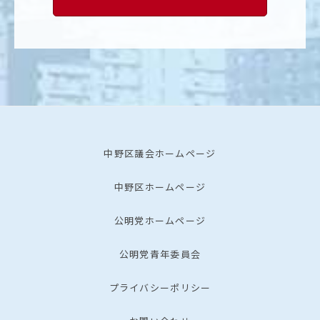
中野区議会ホームページ
中野区ホームページ
公明党ホームページ
公明党青年委員会
プライバシーポリシー