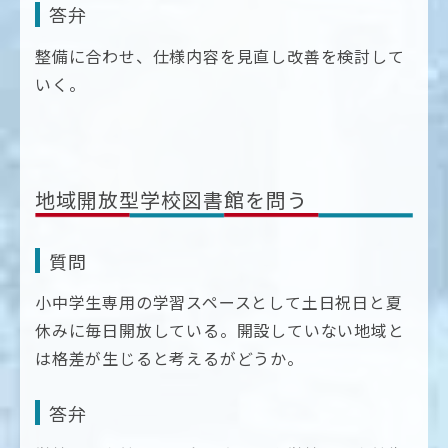
答弁
整備に合わせ、仕様内容を見直し改善を検討して
いく。
地域開放型学校図書館を問う
質問
小中学生専用の学習スペースとして土日祝日と夏
休みに毎日開放している。開設していない地域と
は格差が生じると考えるがどうか。
答弁