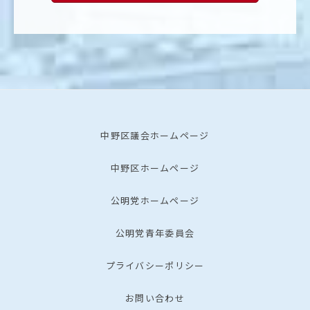
中野区議会ホームページ
中野区ホームページ
公明党ホームページ
公明党青年委員会
プライバシーポリシー
お問い合わせ