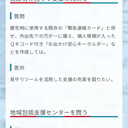
質問
居宅時に使用する既存の「緊急連絡カード」と併
せ、外出先での万が一に備え、個人情報が入った
ＱＲコード付き「お出かけ安心キーホルダー」な
どを作成しては。
答弁
見守りツールを活用した支援の充実を図りたい。
地域包括支援センターを問う