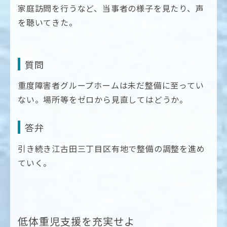
家庭訪問を行うなど、当事者の様子を見たり、声
を聴いてきた。
質問
重度障害者グループホームは未だ整備に至ってい
ない。場所等をゼロから見直してはどうか。
答弁
引き続き江古田三丁目区有地で整備の調整を進め
ていく。
低体重児支援を充実せよ