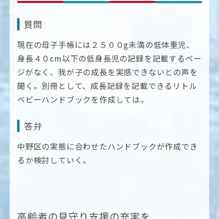
質問
現在の母子手帳には２５００g未満の低体重児、
身長４０cm以下の低身長児の記録を記載するペー
ジがなく、我が子の成長を実感できないとの声を
聞く。別冊として、成長記録を記載できるリトル
ベビーハンドブックを作成しては。
答弁
中野区の実態に合わせたハンドブックが作成でき
るか検討していく。
高齢者の見守り支援の充実を