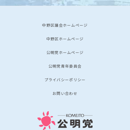
中野区議会ホームページ
中野区ホームページ
公明党ホームページ
公明党青年委員会
プライバシーポリシー
お問い合わせ