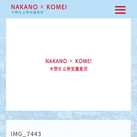
IMG_7443