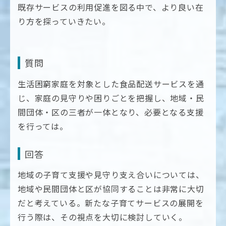
既存サービスの利用促進を図る中で、より良い在
り方を探っていきたい。
質問
生活困窮家庭を対象とした食品配送サービスを通
じ、家庭の見守りや困りごとを把握し、地域・民
間団体・区の三者が一体となり、必要となる支援
を行っては。
回答
地域の子育て支援や見守り支え合いについては、
地域や民間団体と区が協同することは非常に大切
だと考えている。新たな子育てサービスの展開を
行う際は、その視点を大切に検討していく。