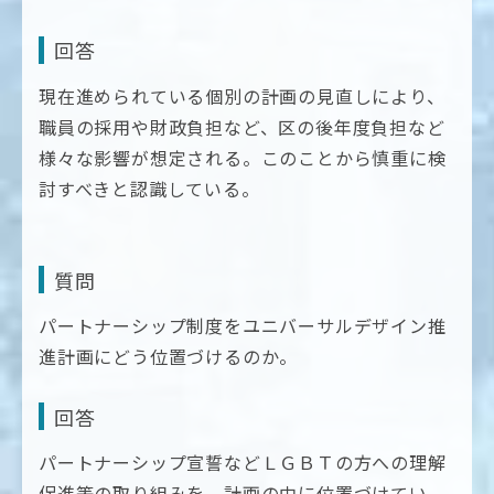
回答
現在進められている個別の計画の見直しにより、
職員の採用や財政負担など、区の後年度負担など
様々な影響が想定される。このことから慎重に検
討すべきと認識している。
質問
パートナーシップ制度をユニバーサルデザイン推
進計画にどう位置づけるのか。
回答
パートナーシップ宣誓などＬＧＢＴの方への理解
促進等の取り組みを、計画の中に位置づけてい