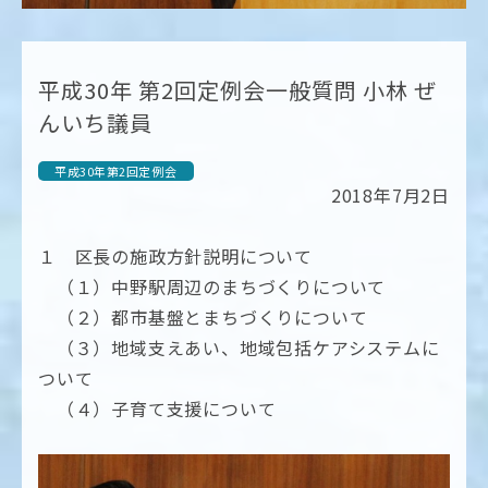
平成30年 第2回定例会一般質問 小林 ぜ
んいち議員
平成30年第2回定例会
2018年7月2日
１ 区長の施政方針説明について
（１）中野駅周辺のまちづくりについて
（２）都市基盤とまちづくりについて
（３）地域支えあい、地域包括ケアシステムに
ついて
（４）子育て支援について