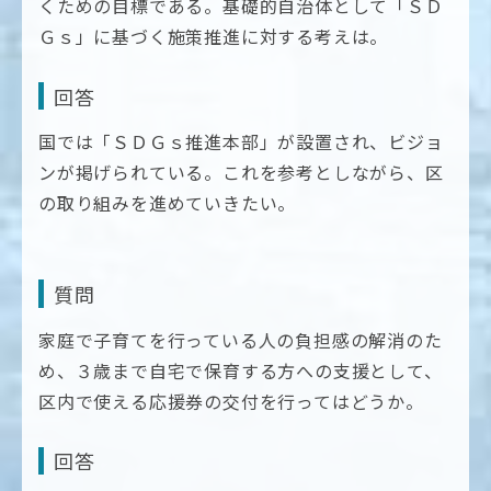
くための目標である。基礎的自治体として「ＳＤ
Ｇｓ」に基づく施策推進に対する考えは。
回答
国では「ＳＤＧｓ推進本部」が設置され、ビジョ
ンが掲げられている。これを参考としながら、区
の取り組みを進めていきたい。
質問
家庭で子育てを行っている人の負担感の解消のた
め、３歳まで自宅で保育する方への支援として、
区内で使える応援券の交付を行ってはどうか。
回答