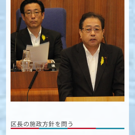
区長の施政方針を問う