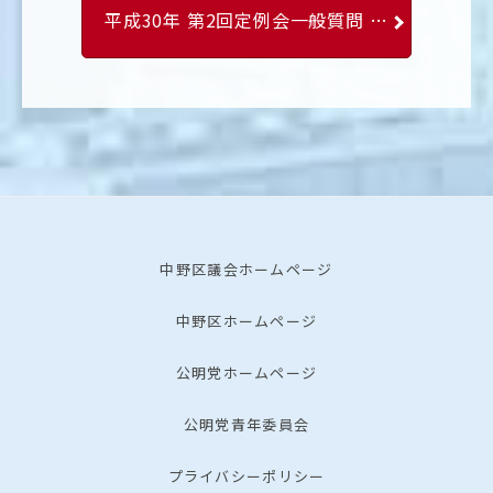
平成30年 第2回定例会一般質問 久保 りか議員
中野区議会ホームページ
中野区ホームページ
公明党ホームページ
公明党青年委員会
プライバシーポリシー