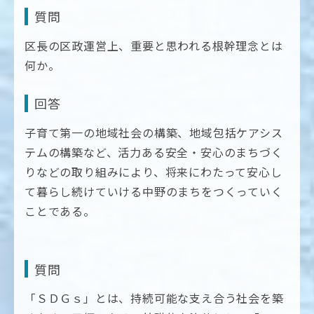
質問
区長の区政運営上、重要と思われる根幹理念とは
何か。
回答
子育て第一の地域社会の構築、地域包括ケアシス
テムの構築など、活力ある安全・安心のまちづく
りなどの取り組みにより、将来にわたって安心し
て暮らし続けていける中野のまちをつくっていく
ことである。
質問
「ＳＤＧｓ」とは、持続可能な支え合う社会を築