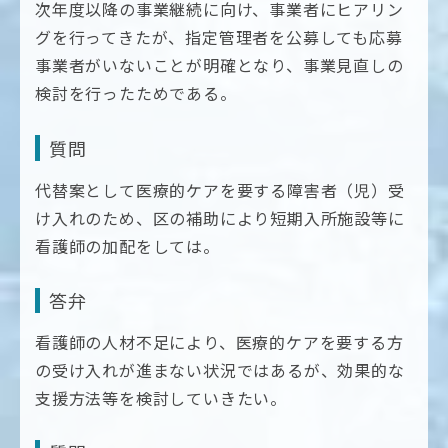
次年度以降の事業継続に向け、事業者にヒアリン
グを行ってきたが、指定管理者を公募しても応募
事業者がいないことが明確となり、事業見直しの
検討を行ったためである。
質問
代替案として医療的ケアを要する障害者（児）受
け入れのため、区の補助により短期入所施設等に
看護師の加配をしては。
答弁
看護師の人材不足により、医療的ケアを要する方
の受け入れが進まない状況ではあるが、効果的な
支援方法等を検討していきたい。