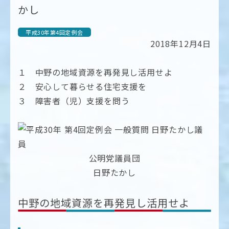
かし
平成30年第4回定例会
2018年12月4日
１ 中野の地域資源を再発見し活用せよ
２ 安心して暮らせる住宅支援を
３ 障害者（児）支援を問う
公明党議員団
日野たかし
中野の地域資源を再発見し活用せよ