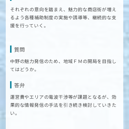
それぞれの意向を踏まえ、魅力的な商店街が増え
るよう各種補助制度の実施や誘導等、継続的な支
援を行っていく。
質問
中野の魅力発信のため、地域ＦＭの開局を目指し
てはどうか。
答弁
運営費やエリアの電波干渉等が課題となるが、効
果的な情報発信の手法を引き続き検討していきた
い。