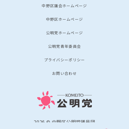
中野区議会ホームページ
中野区ホームページ
公明党ホームページ
公明党青年委員会
プライバシーポリシー
お問い合わせ
2026 © 中野区公明党議員団