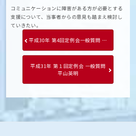
コミュニケーションに障害がある方が必要とする
支援について、当事者からの意見も踏まえ検討し
ていきたい。
平成30年 第4回定例会一般質問 甲田ゆり子
平成31年 第１回定例会 一般質問
平山英明