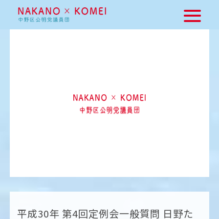
平成30年 第4回定例会一般質問 日野た