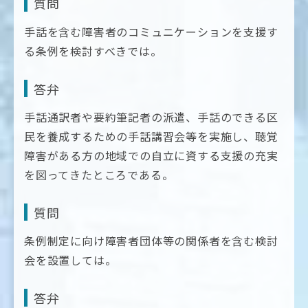
質問
手話を含む障害者のコミュニケーションを支援す
る条例を検討すべきでは。
答弁
手話通訳者や要約筆記者の派遣、手話のできる区
民を養成するための手話講習会等を実施し、聴覚
障害がある方の地域での自立に資する支援の充実
を図ってきたところである。
質問
条例制定に向け障害者団体等の関係者を含む検討
会を設置しては。
答弁