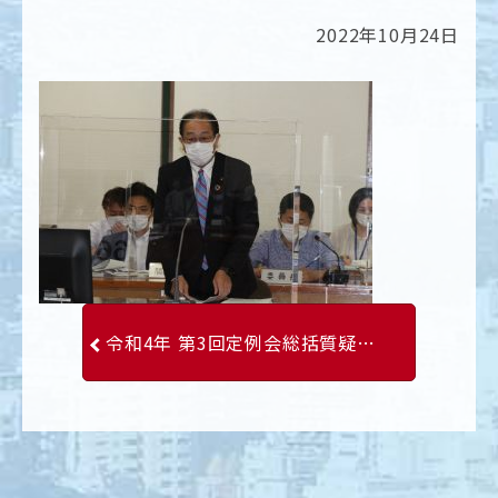
2022年10月24日
令和4年 第3回定例会総括質疑 小林ぜんいち