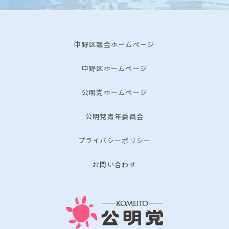
中野区議会ホームページ
中野区ホームページ
公明党ホームページ
公明党青年委員会
プライバシーポリシー
お問い合わせ