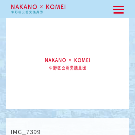
IMG_7399